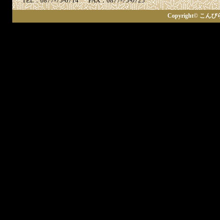
TEL：0877-75-6714
FAX：0877-75-6725
Copyright© こんぴら歌